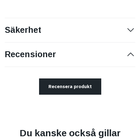
Säkerhet
Recensioner
Recensera produkt
Du kanske också gillar