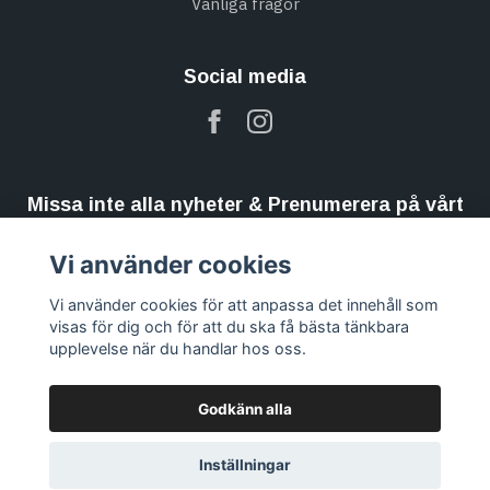
Vanliga frågor
Social media
Missa inte alla nyheter & Prenumerera på vårt
nyhetsbrev
Vi använder cookies
Prenumerera
Vi använder cookies för att anpassa det innehåll som
visas för dig och för att du ska få bästa tänkbara
upplevelse när du handlar hos oss.
Godkänn alla
Inställningar
© 2026 Kristallthornet