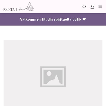
Välkommen till din spirituella butik ♥