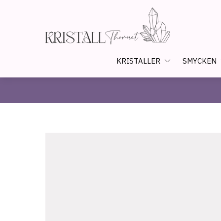
KRISTALLER
SMYCKEN