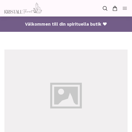
Välkommen till din spirituella butik ♥