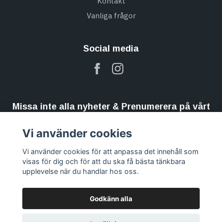
Kontakt
Vanliga frågor
Social media
Missa inte alla nyheter & Prenumerera på vårt
nyhetsbrev
Vi använder cookies
Prenumerera
Vi använder cookies för att anpassa det innehåll som
visas för dig och för att du ska få bästa tänkbara
upplevelse när du handlar hos oss.
Godkänn alla