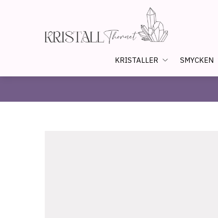
KRISTALLER
SMYCKEN