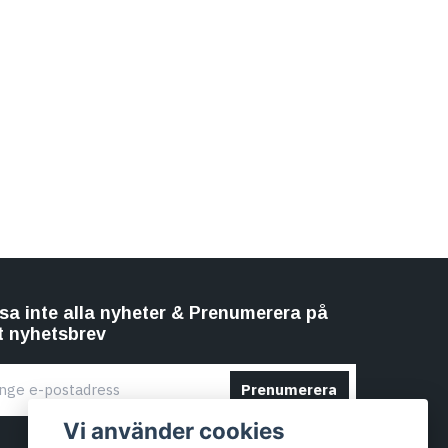
sa inte alla nyheter & Prenumerera på
t nyhetsbrev
Prenumerera
Vi använder cookies