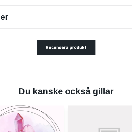
er
Recensera produkt
Du kanske också gillar