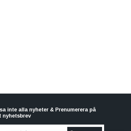
sa inte alla nyheter & Prenumerera på
t nyhetsbrev