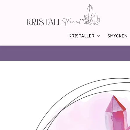
KRISTALLER
SMYCKEN