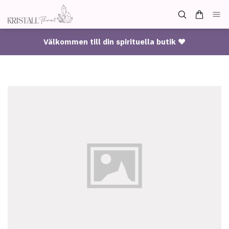
Välkommen till din spirituella butik ♥