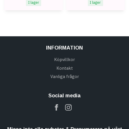
I lager
I lager
INFORMATION
Köpvillkor
Kontakt
Vanliga frågor
Social media