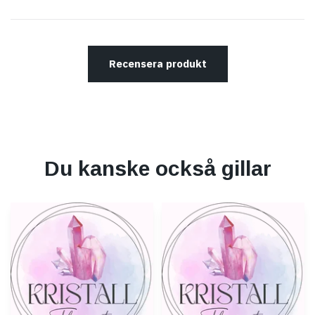
Recensera produkt
Du kanske också gillar