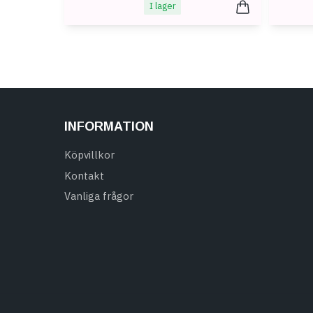
I lager
INFORMATION
Köpvillkor
Kontakt
Vanliga frågor