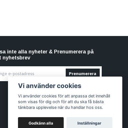
sa inte alla nyheter & Prenumerera på
t nyhetsbrev
Prenumerera
Vi använder cookies
Vi använder cookies för att anpassa det innehåll
som visas för dig och för att du ska få bästa
tänkbara upplevelse när du handlar hos oss.
Godkänn alla
Inställningar