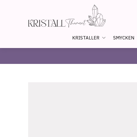
KRISTALLER
SMYCKEN