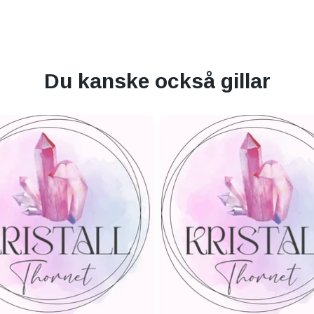
Du kanske också gillar