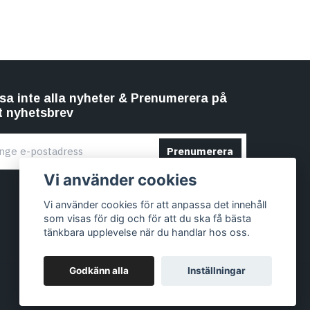
sa inte alla nyheter & Prenumerera på
t nyhetsbrev
Prenumerera
Vi använder cookies
Vi använder cookies för att anpassa det innehåll
som visas för dig och för att du ska få bästa
tänkbara upplevelse när du handlar hos oss.
Godkänn alla
Inställningar