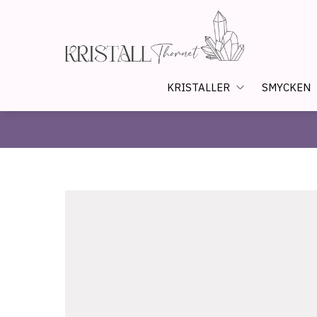
KRISTALLER
SMYCKEN