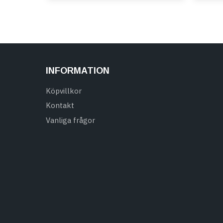
INFORMATION
Köpvillkor
Kontakt
Vanliga frågor