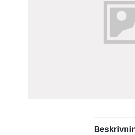
Beskrivni