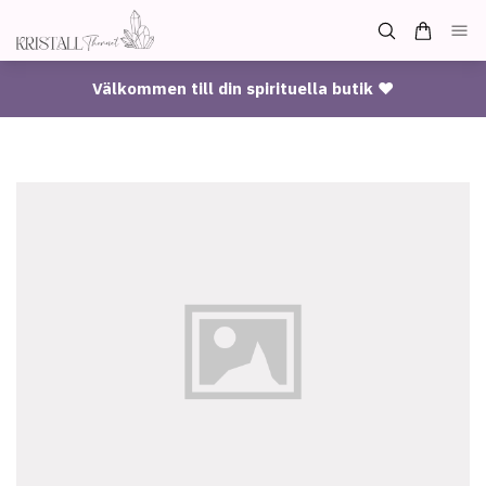
Välkommen till din spirituella butik ♥