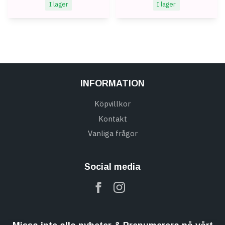
I lager
I lager
INFORMATION
Köpvillkor
Kontakt
Vanliga frågor
Social media