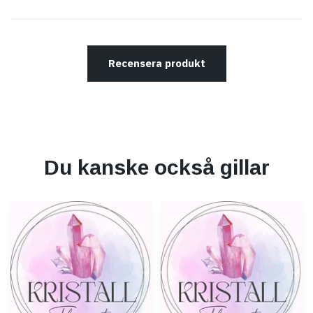
Recensera produkt
Du kanske också gillar