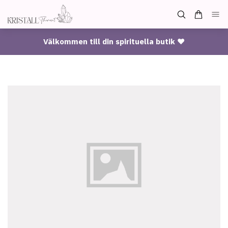
Välkommen till din spirituella butik ♥