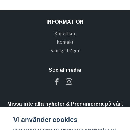
INFORMATION
Köpvillkor
Kontakt
Vanliga frågor
Social media
Missa inte alla nyheter & Prenumerera på vårt
nyhetsbrev
Vi använder cookies
Prenumerera