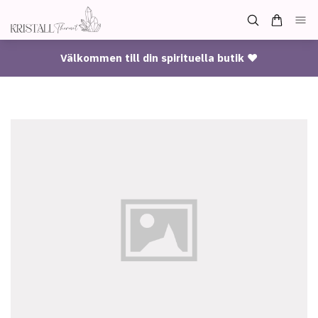
Välkommen till din spirituella butik ♥