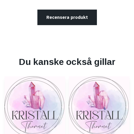
Recensera produkt
Du kanske också gillar