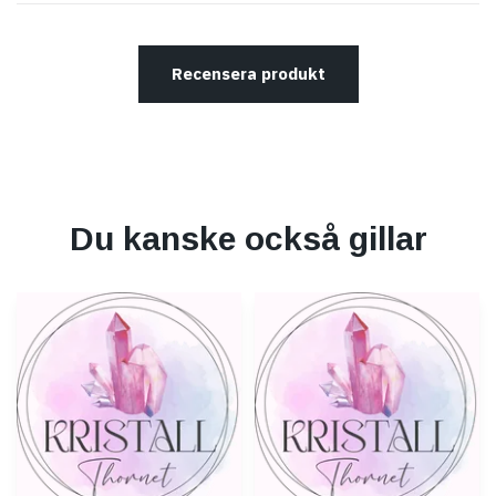
Recensera produkt
Du kanske också gillar