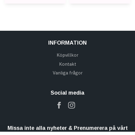
INFORMATION
Köpvillkor
Kontakt
Vanliga frågor
Social media
Missa inte alla nyheter & Prenumerera på vårt
nyhetsbrev