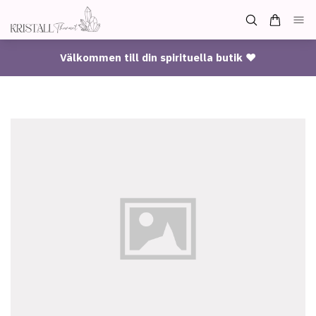
Välkommen till din spirituella butik ♥