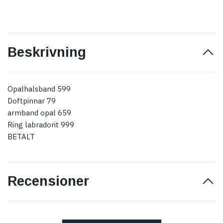
Beskrivning
Opalhalsband 599
Doftpinnar 79
armband opal 659
Ring labradorit 999
BETALT
Recensioner