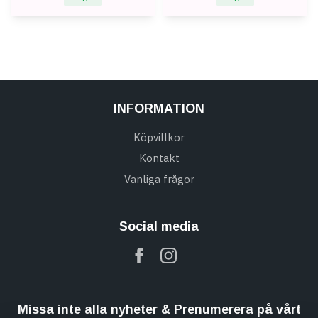
INFORMATION
Köpvillkor
Kontakt
Vanliga frågor
Social media
Missa inte alla nyheter & Prenumerera på vårt