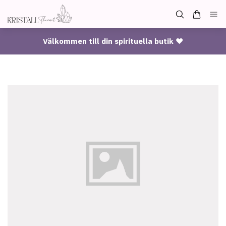
Välkommen till din spirituella butik ♥