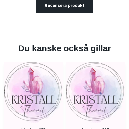
Recensera produkt
Du kanske också gillar