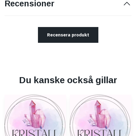
Recensioner
Recensera produkt
Du kanske också gillar