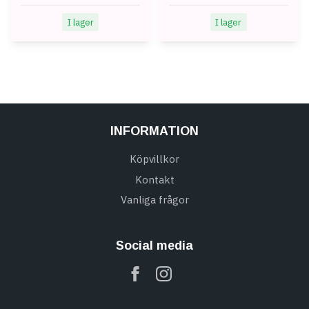
I lager
I lager
INFORMATION
Köpvillkor
Kontakt
Vanliga frågor
Social media