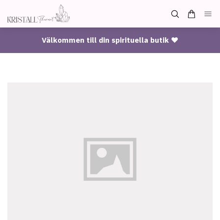
Välkommen till din spirituella butik ♥