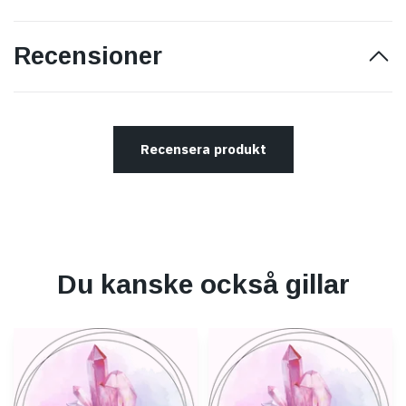
Recensioner
Recensera produkt
Du kanske också gillar