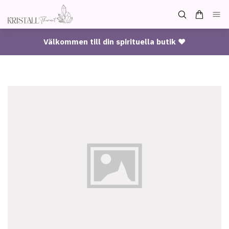
Välkommen till din spirituella butik ♥