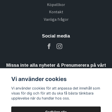
Köpvillkor
Kontakt
Vanliga frågor
Social media
Missa inte alla nyheter & Prenumerera på vårt
nyhetsbrev
Vi använder cookies
Prenumerera
Vi använder cookies för att anpassa det innehåll som
visas för dig och för att du ska få bästa tänkbara
upplevelse när du handlar hos oss.
Godkänn alla