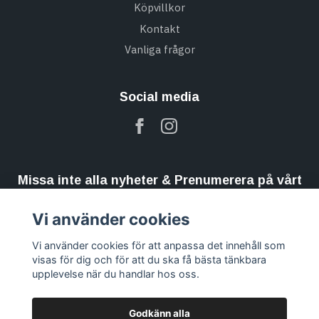
Köpvillkor
Kontakt
Vanliga frågor
Social media
Missa inte alla nyheter & Prenumerera på vårt
nyhetsbrev
Vi använder cookies
Prenumerera
Vi använder cookies för att anpassa det innehåll som
visas för dig och för att du ska få bästa tänkbara
upplevelse när du handlar hos oss.
Godkänn alla