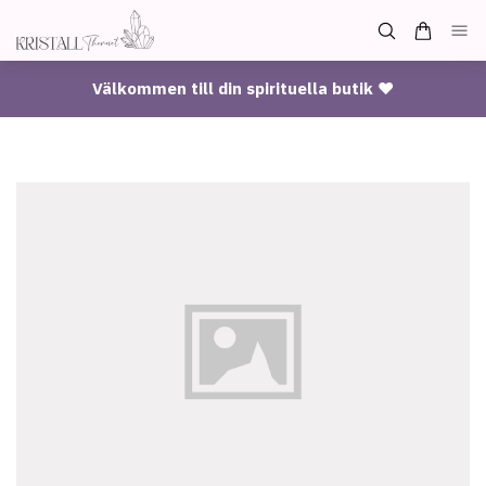
Välkommen till din spirituella butik ♥