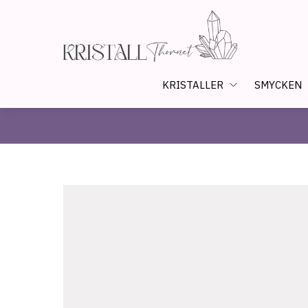
KRISTALLER
SMYCKEN