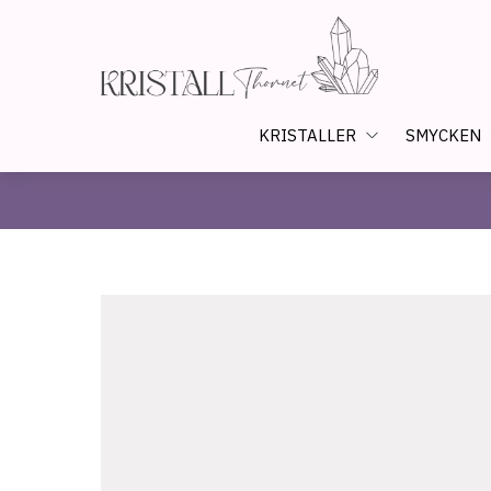
KRISTALLER
SMYCKEN