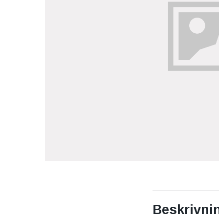
Beskrivni