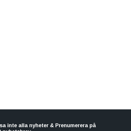
sa inte alla nyheter & Prenumerera på