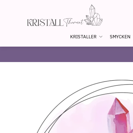
KRISTALLER
SMYCKEN