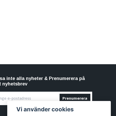
sa inte alla nyheter & Prenumerera på
t nyhetsbrev
Prenumerera
Vi använder cookies