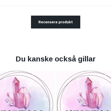
Recensera produkt
Du kanske också gillar