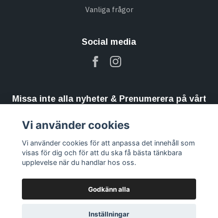
Vanliga frågor
Social media
Missa inte alla nyheter & Prenumerera på vårt
nyhetsbrev
Vi använder cookies
Prenumerera
Vi använder cookies för att anpassa det innehåll som
visas för dig och för att du ska få bästa tänkbara
upplevelse när du handlar hos oss.
Godkänn alla
Inställningar