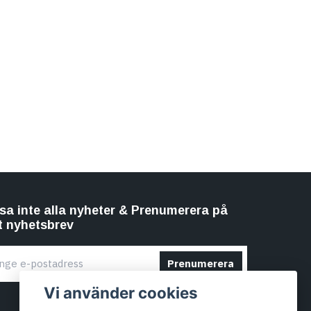
sa inte alla nyheter & Prenumerera på
t nyhetsbrev
Prenumerera
Vi använder cookies