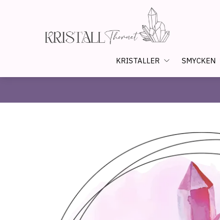
KRISTALLER
SMYCKEN