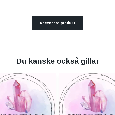
Recensera produkt
Du kanske också gillar