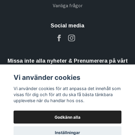
Vanliga frågor
Social media
Missa inte alla nyheter & Prenumerera på vårt
nyhetsbrev
Vi använder cookies
Prenumerera
Vi använder cookies för att anpassa det innehåll som
visas för dig och för att du ska få bästa tänkbara
upplevelse när du handlar hos oss.
Godkänn alla
Inställningar