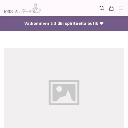
Välkommen till din spirituella butik ♥