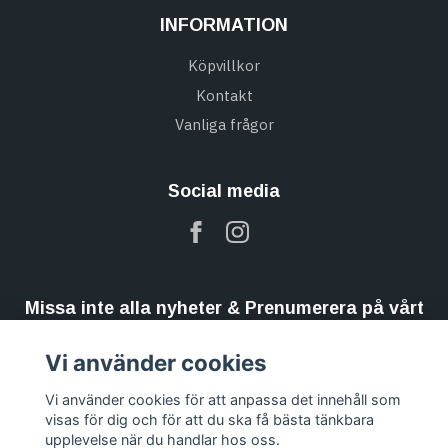
INFORMATION
Köpvillkor
Kontakt
Vanliga frågor
Social media
Missa inte alla nyheter & Prenumerera på vårt
nyhetsbrev
Vi använder cookies
Prenumerera
Vi använder cookies för att anpassa det innehåll som
visas för dig och för att du ska få bästa tänkbara
upplevelse när du handlar hos oss.