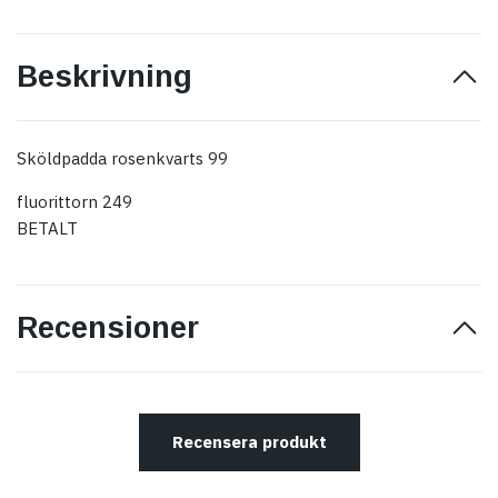
Beskrivning
Sköldpadda rosenkvarts 99
fluorittorn 249
BETALT
Recensioner
Recensera produkt