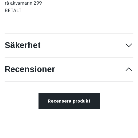
rå akvamarin 299
BETALT
Säkerhet
Recensioner
Recensera produkt