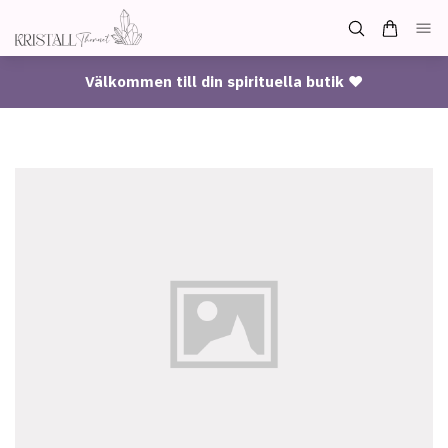
Välkommen till din spirituella butik ♥