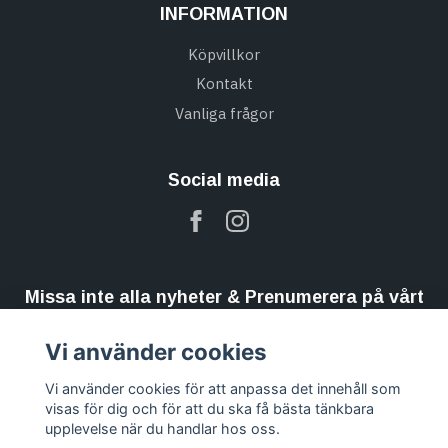
INFORMATION
Köpvillkor
Kontakt
Vanliga frågor
Social media
Missa inte alla nyheter & Prenumerera på vårt
nyhetsbrev
Vi använder cookies
Prenumerera
Vi använder cookies för att anpassa det innehåll som
visas för dig och för att du ska få bästa tänkbara
upplevelse när du handlar hos oss.