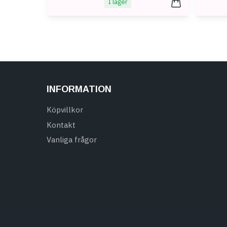
I lager
INFORMATION
Köpvillkor
Kontakt
Vanliga frågor