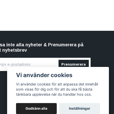
sa inte alla nyheter & Prenumerera på
t nyhetsbrev
Prenumerera
Vi använder cookies
Vi använder cookies för att anpassa det innehåll
som visas för dig och för att du ska få bästa
tänkbara upplevelse när du handlar hos oss.
Godkänn alla
Inställningar