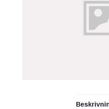
Beskrivni