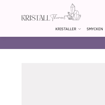
KRISTALLER
SMYCKEN