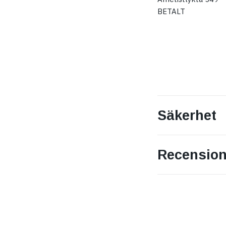
BETALT
Säkerhet
Recension