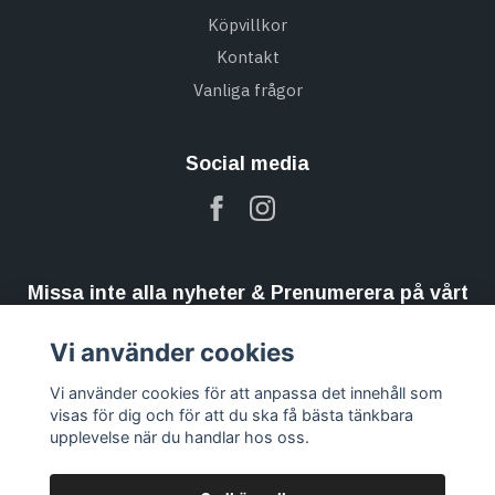
Köpvillkor
Kontakt
Vanliga frågor
Social media
Missa inte alla nyheter & Prenumerera på vårt
nyhetsbrev
Vi använder cookies
Prenumerera
Vi använder cookies för att anpassa det innehåll som
visas för dig och för att du ska få bästa tänkbara
upplevelse när du handlar hos oss.