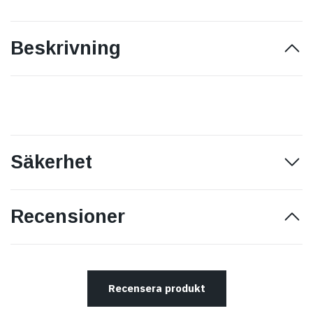
Beskrivning
Säkerhet
Recensioner
Recensera produkt