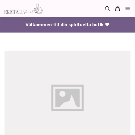
Välkommen till din spirituella butik ♥