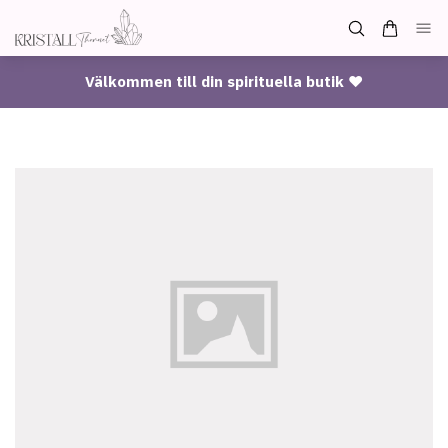
Välkommen till din spirituella butik ♥