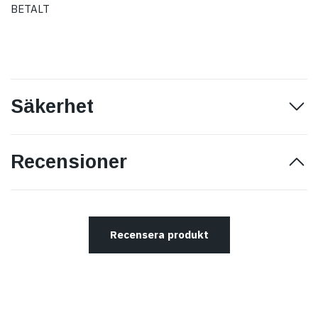
BETALT
Säkerhet
Recensioner
Recensera produkt