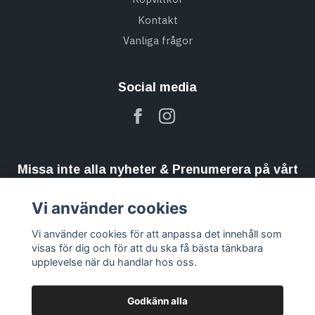
Kontakt
Vanliga frågor
Social media
Missa inte alla nyheter & Prenumerera på vårt
nyhetsbrev
Vi använder cookies
Prenumerera
Vi använder cookies för att anpassa det innehåll som
visas för dig och för att du ska få bästa tänkbara
upplevelse när du handlar hos oss.
Godkänn alla