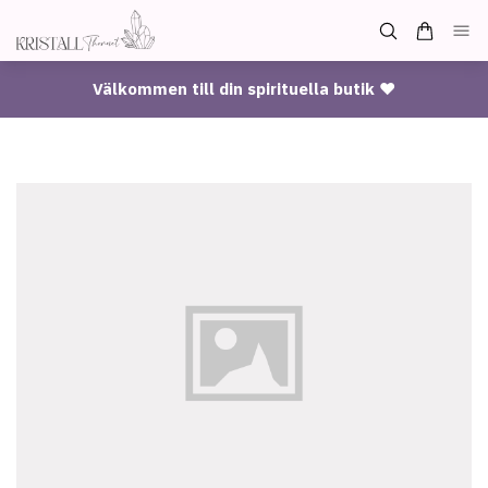
Välkommen till din spirituella butik ♥