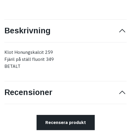
Beskrivning
Klot Honungskalcit 259
Fjäril på ställ fluorit 349
BETALT
Recensioner
Recensera produkt