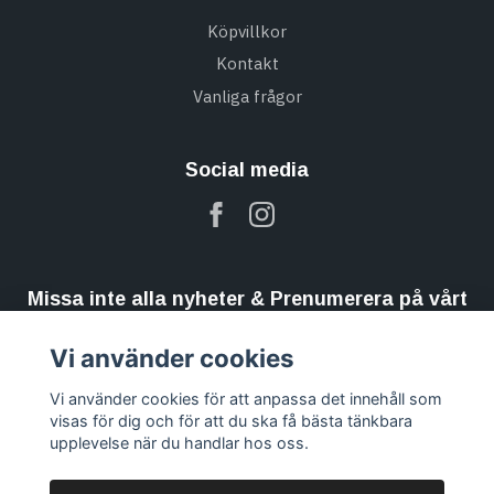
Köpvillkor
Kontakt
Vanliga frågor
Social media
Missa inte alla nyheter & Prenumerera på vårt
nyhetsbrev
Vi använder cookies
Prenumerera
Vi använder cookies för att anpassa det innehåll som
visas för dig och för att du ska få bästa tänkbara
upplevelse när du handlar hos oss.