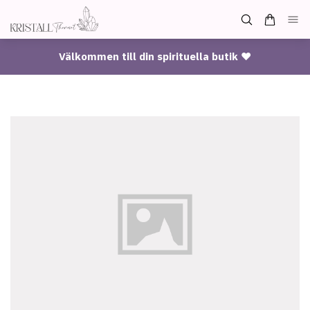
Välkommen till din spirituella butik ♥