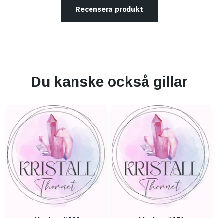
Recensera produkt
Du kanske också gillar