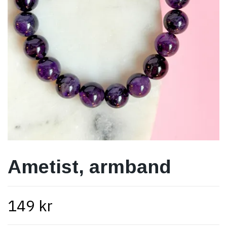
Ametist, armband
149 kr