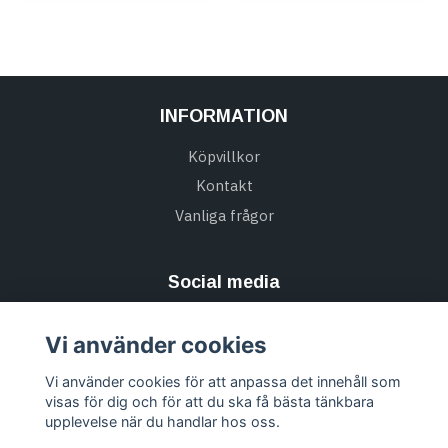
INFORMATION
Köpvillkor
Kontakt
Vanliga frågor
Social media
Vi använder cookies
Vi använder cookies för att anpassa det innehåll som
Missa inte alla nyheter & Prenumerera på vårt
visas för dig och för att du ska få bästa tänkbara
nyhetsbrev
upplevelse när du handlar hos oss.