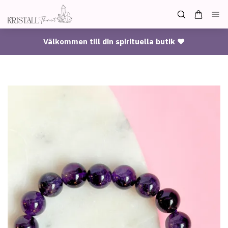
Välkommen till din spirituella butik ♥