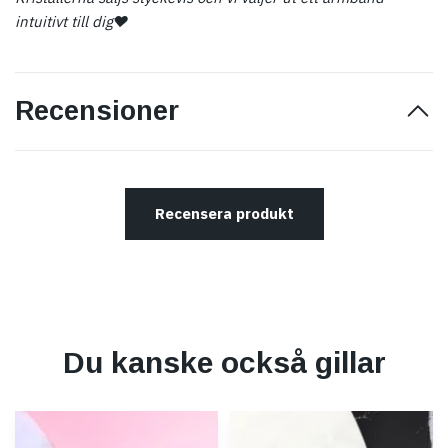
intuitivt till dig
♥
Recensioner
Recensera produkt
Du kanske också gillar