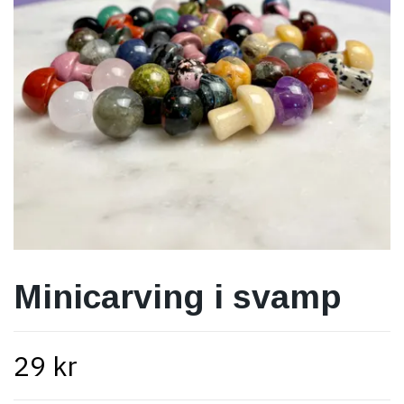
Minicarving i svamp
29 kr