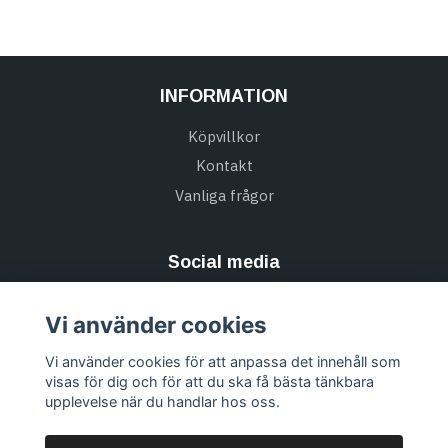
INFORMATION
Köpvillkor
Kontakt
Vanliga frågor
Social media
Vi använder cookies
Vi använder cookies för att anpassa det innehåll som
Missa inte alla nyheter & Prenumerera på vårt
visas för dig och för att du ska få bästa tänkbara
nyhetsbrev
upplevelse när du handlar hos oss.