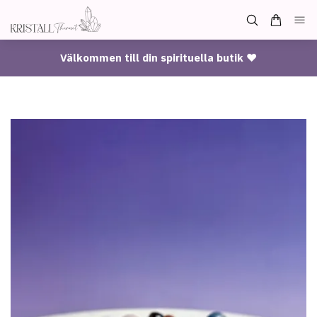
Välkommen till din spirituella butik ♥