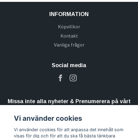
INFORMATION
Köpvillkor
Kontakt
Vanliga frågor
Social media
Missa inte alla nyheter & Prenumerera på vårt
nyhetsbrev
Vi använder cookies
Prenumerera
Vi använder cookies för att anpassa det innehåll som
visas för dig och för att du ska få bästa tänkbara