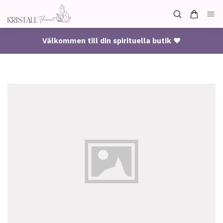
Välkommen till din spirituella butik ♥