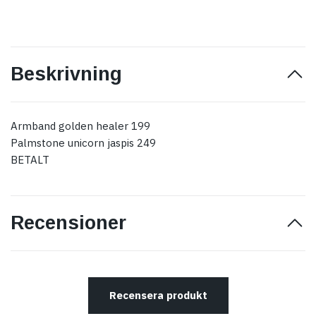
Beskrivning
Armband golden healer 199
Palmstone unicorn jaspis 249
BETALT
Recensioner
Recensera produkt