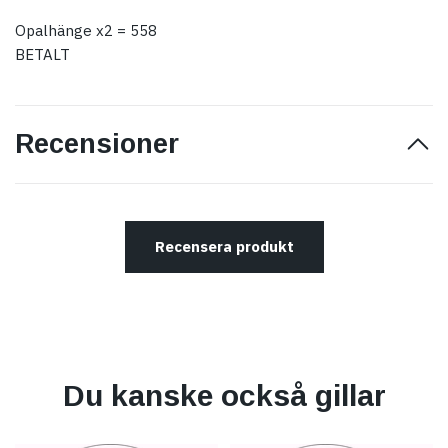
Opalhänge x2 = 558
BETALT
Recensioner
Recensera produkt
Du kanske också gillar