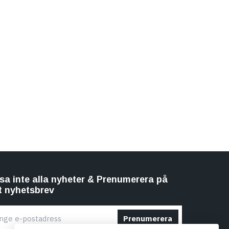
sa inte alla nyheter & Prenumerera på
t nyhetsbrev
Prenumerera