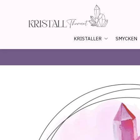
KRISTALLER
SMYCKEN