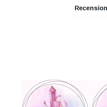
Recension