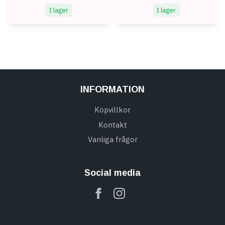
I lager
I lager
INFORMATION
Köpvillkor
Kontakt
Vanliga frågor
Social media