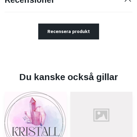
Recensioner
Recensera produkt
Du kanske också gillar