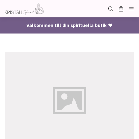
Välkommen till din spirituella butik ♥